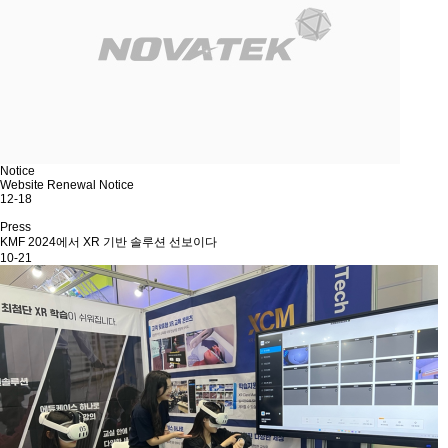
Notice
Website Renewal Notice
12-18
Press
KMF 2024에서 XR 기반 솔루션 선보이다
10-21