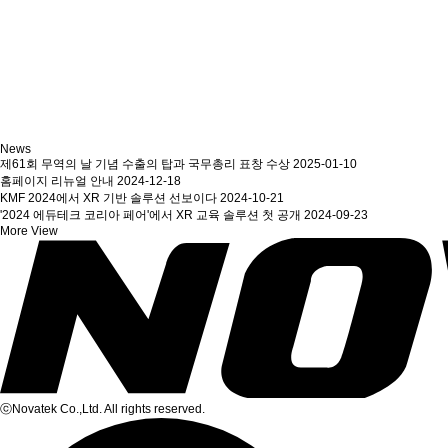
News
제61회 무역의 날 기념 수출의 탑과 국무총리 표창 수상
2025-01-10
홈페이지 리뉴얼 안내
2024-12-18
KMF 2024에서 XR 기반 솔루션 선보이다
2024-10-21
'2024 에듀테크 코리아 페어'에서 XR 교육 솔루션 첫 공개
2024-09-23
More View
ⓒNovatek Co.,Ltd. All rights reserved.