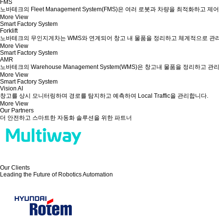
FMS
노바테크의 Fleet Management System(FMS)은 여러 로봇과 차량을 최적화하고 제
More View
Smart Factory System
Forklift
노바테크의 무인지게차는 WMS와 연계되어 창고 내 물품을 정리하고 체계적으로 관
More View
Smart Factory System
AMR
노바테크의 Warehouse Management System(WMS)은 창고내 물품을 정리하고 관
More View
Smart Factory System
Vision AI
창고를 상시 모니터링하며 경로를 탐지하고 예측하여 Local Traffic을 관리합니다.
More View
Our Partners
더 안전하고 스마트한 자동화 솔루션을 위한 파트너
Our Clients
Leading the Future of Robotics Automation