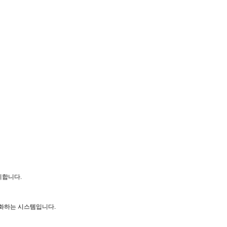
관리합니다.
 최적화하는 시스템입니다.